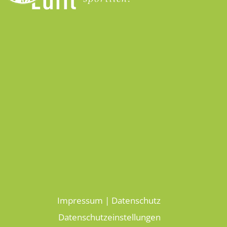
Impressum
|
Datenschutz
Datenschutzeinstellungen