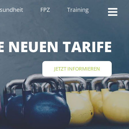
sundheit
FPZ
Training
 NEUEN TARIFE
JETZT INFORMIEREN