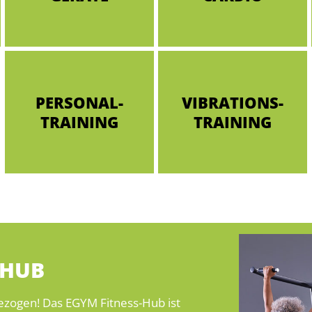
PERSONAL-
VIBRATIONS-
TRAINING
TRAINING
 HUB
ngezogen! Das EGYM Fitness-Hub ist