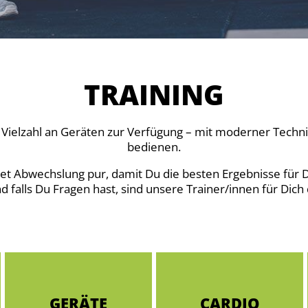
TRAINING
ne Vielzahl an Geräten zur Verfügung – mit moderner Techn
bedienen.
et Abwechslung pur, damit Du die besten Ergebnisse für Di
d falls Du Fragen hast, sind unsere Trainer/innen für Dich 
GERÄTE
CARDIO