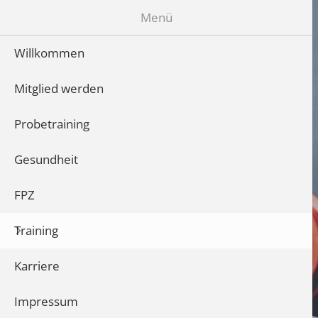
Menü
Willkommen
Mitglied werden
Probetraining
Gesundheit
FPZ
Training
Karriere
Impressum