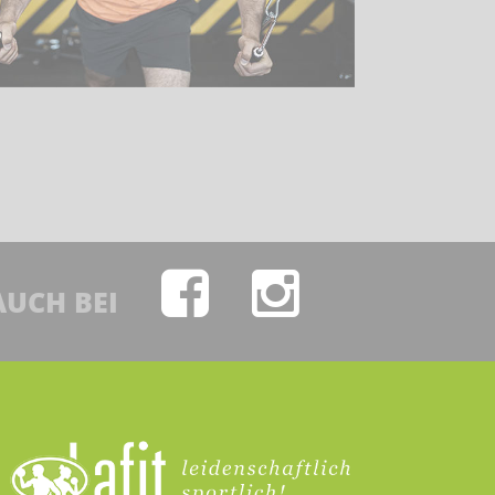
AUCH BEI