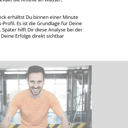
eck erhältst Du binnen einer Minute
Profil. Es ist die Grundlage für Deine
 Später hilft Dir diese Analyse bei der
Deine Erfolge direkt sichtbar