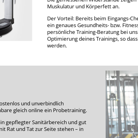
Muskulatur und Körperfett an.
Der Vorteil: Bereits beim Eingangs-Ch
ein genaues Gesundheits- bzw. Fitness-
persönliche Training-Beratung bei uns.
Optimierung deines Trainings, so dass 
werden.
ostenlos und unverbindlich
bare gleich online ein Probetraining.
in gepflegter Sanitärbereich und gut
it Rat und Tat zur Seite stehen – in