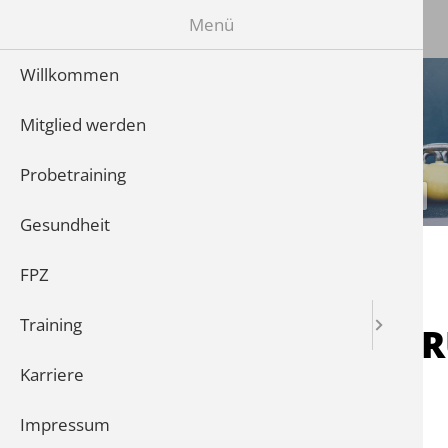
Navigation
Mitglied werden
Probetraining
Gesundheit
FPZ
Menü
überspringen
Training
Willkommen
Mitglied werden
Probetraining
Gesundheit
FPZ
UNSERE
Training
DATENSCHUTZERKLÄ
Karriere
Impressum